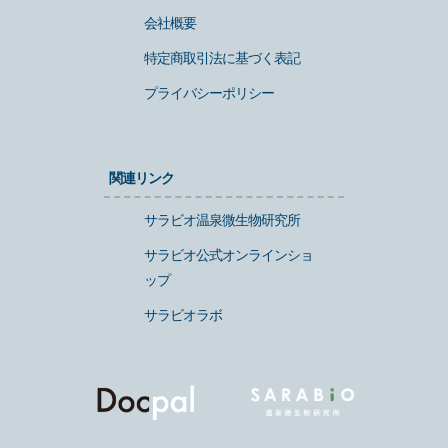
会社概要
特定商取引法に基づく表記
プライバシーポリシー
関連リンク
サラビオ温泉微生物研究所
サラビオ公式オンラインショ
ップ
サラビオラボ