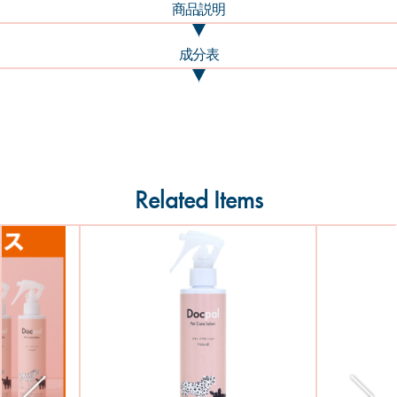
商品説明
成分表
Related Items