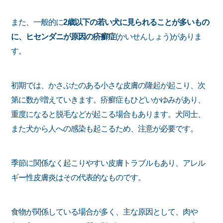
また、一般的に
2歳以下の若い犬に見られることが多いもの
に、ヒセンダニが原因の疥癬症
(かいせんしょう)がありま
す。
初期では、かさぶたのある小さな皮膚の隆起が起こり、次
第に数が増えていきます。疥癬症もひどいかゆみがあり、
重度になると脱毛などが起こる場合もあります。犬同士、
また犬から人への感染も起こるため、注意が必要です。
季節に関係なく起こりやすい皮膚トラブルもあり、アレル
ギー性皮膚炎はその代表的なものです。
食物が関係している場合が多く、主な原因として、肉や