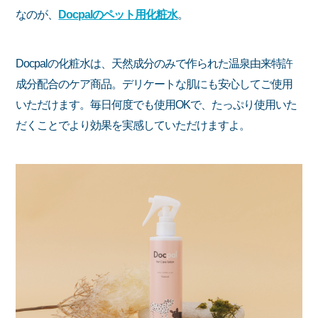
なのが、
Docpalのペット用化粧水
。
Docpalの化粧水は、天然成分のみで作られた温泉由来特許
成分配合のケア商品。デリケートな肌にも安心してご使用
いただけます。毎日何度でも使用OKで、たっぷり使用いた
だくことでより効果を実感していただけますよ。