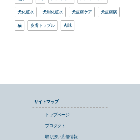
犬化粧水
犬用化粧水
犬皮膚ケア
犬皮膚病
猫
皮膚トラブル
肉球
サイトマップ
トップページ
プロダクト
取り扱い店舗情報