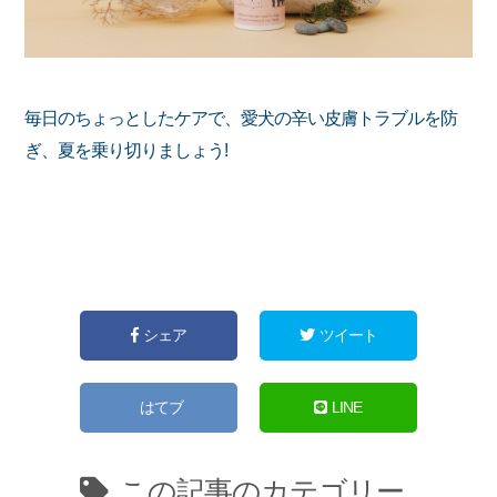
毎日のちょっとしたケアで、愛犬の辛い皮膚トラブルを防
ぎ、夏を乗り切りましょう!
シェア
ツイート
はてブ
LINE
この記事のカテゴリー