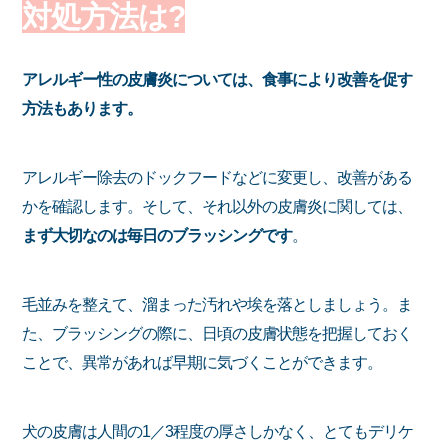
対処方法は?
アレルギー性の皮膚炎については、食事により改善を促す
方法もあります。
アレルギー除去のドックフードなどに変更し、改善がある
かを確認します。そして、それ以外の皮膚炎に関しては、
まず大切なのは毎日のブラッシングです
。
毛並みを整えて、溜まった汚れや埃を落としましょう。ま
た、ブラッシングの際に、日頃の皮膚状態を把握しておく
ことで、異常があれば早期に気づくことができます。
犬の皮膚は人間の1／3程度の厚さしかなく、とてもデリケ