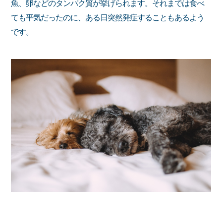
魚、卵などのタンパク質が挙げられます。それまでは食べ
ても平気だったのに、ある日突然発症することもあるよう
です。