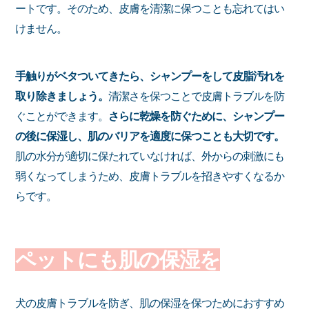
ートです。そのため、皮膚を清潔に保つことも忘れてはい
けません。
手触りがベタついてきたら、シャンプーをして皮脂汚れを
取り除きましょう。
清潔さを保つことで皮膚トラブルを防
ぐことができます。
さらに乾燥を防ぐために、シャンプー
の後に保湿し、肌のバリアを適度に保つことも大切です。
肌の水分が適切に保たれていなければ、外からの刺激にも
弱くなってしまうため、皮膚トラブルを招きやすくなるか
らです。
ペットにも肌の保湿を
犬の皮膚トラブルを防ぎ、肌の保湿を保つためにおすすめ