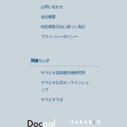
お問い合わせ
会社概要
特定商取引法に基づく表記
プライバシーポリシー
関連リンク
サラビオ温泉微生物研究所
サラビオ公式オンラインショ
ップ
サラビオラボ